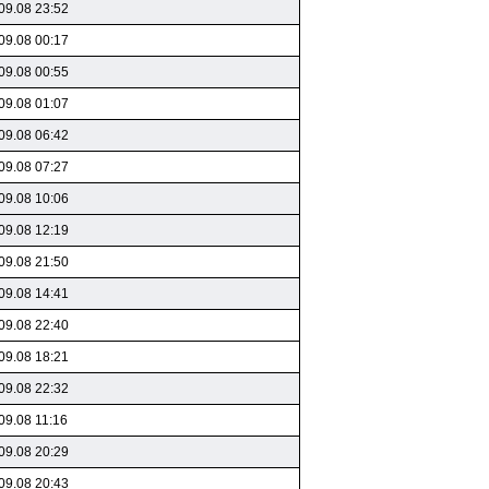
09.08 23:52
09.08 00:17
09.08 00:55
09.08 01:07
09.08 06:42
09.08 07:27
09.08 10:06
09.08 12:19
09.08 21:50
09.08 14:41
09.08 22:40
09.08 18:21
09.08 22:32
09.08 11:16
09.08 20:29
09.08 20:43