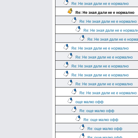
Re: Не зная дали не е нормално
Re: Не зная дали не е нормално
Re: Не зная дали не е нормално
Re: Не зная дали не е нормал
Re: Не зная дали не е норм
Re: Не зная дали не е нормално
Re: Не зная дали не е нормално
Re: Не зная дали не е нормално
Re: Не зная дали не е нормално
Re: Не зная дали не е нормално
Re: Не зная дали не е нормално
още малко офф
Re: още малко офф
Re: още малко офф
Re: още малко офф
Re: още малко офф