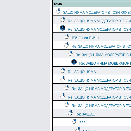
Тема
ЗАЩО НЯМА МОДЕРАТОР В ТОЗИ КЛУБ
Re: ЗАЩО НЯМА МОДЕРАТОР В ТОЗИ
Re: ЗАЩО НЯМА МОДЕРАТОР В ТОЗИ
ТОЧЕН си ПИЧ !!
Re: ЗАЩО НЯМА МОДЕРАТОР В ТО
Re: ЗАЩО НЯМА МОДЕРАТОР В 
Re: ЗАЩО НЯМА МОДЕРАТОР 
Re: ЗАЩО НЯМА
Re: ЗАЩО НЯМА МОДЕРАТОР В ТОЗИ
Re: ЗАЩО НЯМА МОДЕРАТОР В ТО
Re: ЗАЩО НЯМА МОДЕРАТОР В ТОЗИ
Re: ЗАЩО НЯМА МОДЕРАТОР В ТО
Re: ЗАЩО...
???