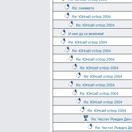
Re: снимките
Re: ЮНскИ отбор 2004
Re: ЮНскИ отбор 2004
И ние да се включим!
Re: ЮНскИ отбор 2004
Re: ЮНскИ отбор 2004
Re: ЮНскИ отбор 2004
Re: ЮНскИ отбор 2004
Re: ЮНскИ отбор 2004
Re: ЮНскИ отбор 2004
Re: ЮНскИ отбор 2004
Re: ЮНскИ отбор 2004
Re: ЮНскИ отбор 2004
Re: Честит Рожден Ден
Re: Честит Рожден Д