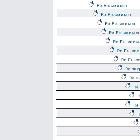
Re: Ето ме и мен
Re: Ето ме и мен
Re: Ето ме и мен
Re: Ето ме и мен
Re: Ето ме и м
Re: Ето ме и
Re: Ето ме
Re: за 
Re: и
Re:
R
Re:
R