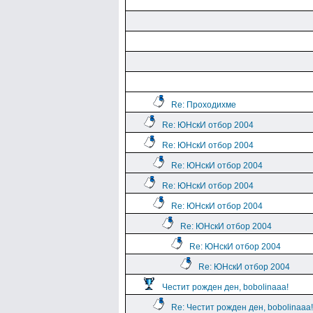
Re: Проходихме
Re: ЮНскИ отбор 2004
Re: ЮНскИ отбор 2004
Re: ЮНскИ отбор 2004
Re: ЮНскИ отбор 2004
Re: ЮНскИ отбор 2004
Re: ЮНскИ отбор 2004
Re: ЮНскИ отбор 2004
Re: ЮНскИ отбор 2004
Честит рожден ден, bobolinaaa!
Re: Честит рожден ден, bobolinaaa!