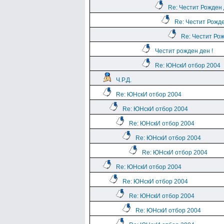
Re: Честит Рожден
Re: Честит Рожд
Re: Честит Ро
Честит рожден ден !
Re: ЮНскИ отбор 2004
Ч.Р.Д.
Re: ЮНскИ отбор 2004
Re: ЮНскИ отбор 2004
Re: ЮНскИ отбор 2004
Re: ЮНскИ отбор 2004
Re: ЮНскИ отбор 2004
Re: ЮНскИ отбор 2004
Re: ЮНскИ отбор 2004
Re: ЮНскИ отбор 2004
Re: ЮНскИ отбор 2004