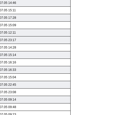
07.05 14:46
07.05 15:11
07.05 17:28
07.05 15:09
07.05 12:11
07.05 23:17
07.05 14:28
07.05 15:14
07.05 16:16
07.05 16:33
07.05 15:04
07.05 22:45
07.05 23:08
07.05 09:14
07.05 09:48
07.05 09:23