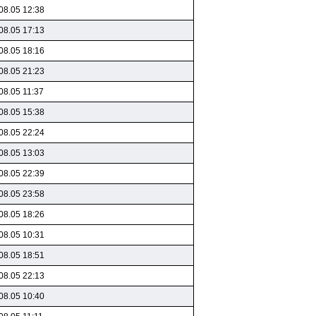
08.05 12:38
08.05 17:13
08.05 18:16
08.05 21:23
08.05 11:37
08.05 15:38
08.05 22:24
08.05 13:03
08.05 22:39
08.05 23:58
08.05 18:26
08.05 10:31
08.05 18:51
08.05 22:13
08.05 10:40