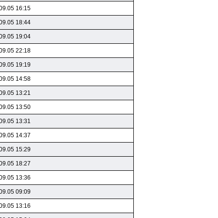
09.05 16:15
09.05 18:44
09.05 19:04
09.05 22:18
09.05 19:19
09.05 14:58
09.05 13:21
09.05 13:50
09.05 13:31
09.05 14:37
09.05 15:29
09.05 18:27
09.05 13:36
09.05 09:09
09.05 13:16