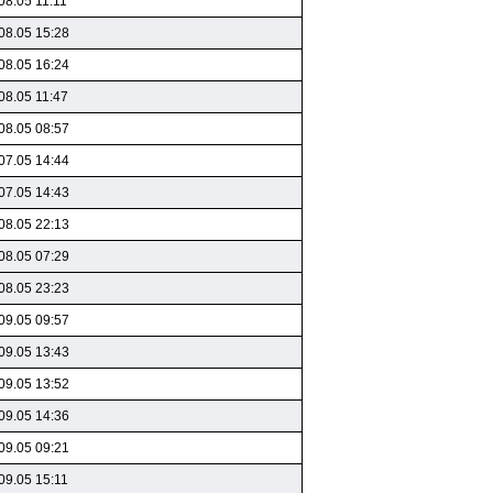
08.05 11:11
08.05 15:28
08.05 16:24
08.05 11:47
08.05 08:57
07.05 14:44
07.05 14:43
08.05 22:13
08.05 07:29
08.05 23:23
09.05 09:57
09.05 13:43
09.05 13:52
09.05 14:36
09.05 09:21
09.05 15:11