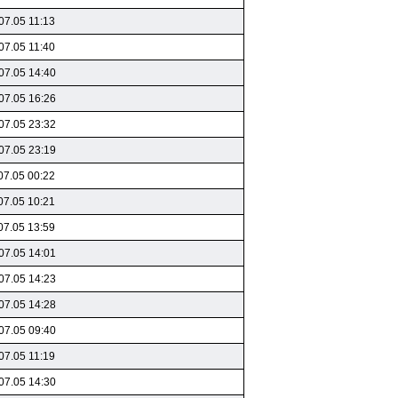
07.05 11:13
07.05 11:40
07.05 14:40
07.05 16:26
07.05 23:32
07.05 23:19
07.05 00:22
07.05 10:21
07.05 13:59
07.05 14:01
07.05 14:23
07.05 14:28
07.05 09:40
07.05 11:19
07.05 14:30