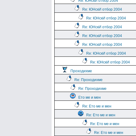
Re: ЮНскИ отбор 2004
Re: ЮНскИ отбор 2004
Re: ЮНскИ отбор 2004
Re: ЮНскИ отбор 2004
Re: ЮНскИ отбор 2004
Re: ЮНскИ отбор 2004
Re: ЮНскИ отбор 2004
Re: ЮНскИ отбор 2004
Проходихме
Re: Проходихме
Re: Проходихме
Ето ме и мен
Re: Ето ме и мен
Re: Ето ме и мен
Re: Ето ме и мен
Re: Ето ме и мен