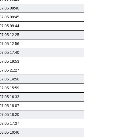
07.05 09:40
07.05 09:45
07.05 09:44
07.05 12:25
07.05 12:56
07.05 17:40
07.05 19:53
07.05 21:27
07.05 14:50
07.05 15:59
07.05 16:33
07.05 18:07
07.05 18:20
08.05 17:37
08.05 10:46