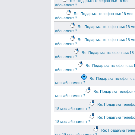
Re: Подаръка телефон със 18 мес.
абонамент ?
Re: Подаръка телефон със 18 мес.
абонамент ?
Re: Подаръка телефон със 18 ме
абонамент ?
Re: Подаръка телефон със 18 ме
абонамент ?
Re: Подаръка телефон със 18 
абонамент ?
Re: Подаръка телефон със 1
абонамент ?
Re: Подаръка телефон съ
мес. абонамент ?
Re: Подаръка телефон 
мес. абонамент ?
Re: Подаръка телефо
18 мес. абонамент ?
Re: Подаръка телефо
18 мес. абонамент ?
Re: Подаръка тел
със 18 мес. абонамент ?