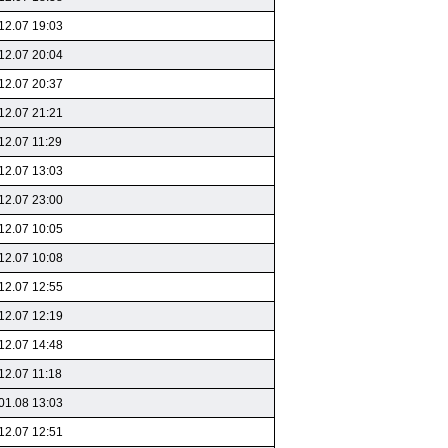
12.07 19:03
12.07 20:04
12.07 20:37
12.07 21:21
12.07 11:29
12.07 13:03
12.07 23:00
12.07 10:05
12.07 10:08
12.07 12:55
12.07 12:19
12.07 14:48
12.07 11:18
01.08 13:03
12.07 12:51