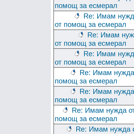
помощ за есмерал
Re: Имам нуж
от помощ за есмерал
Re: Имам ну
от помощ за есмерал
Re: Имам нуж
от помощ за есмерал
Re: Имам нужда
помощ за есмерал
Re: Имам нужда
помощ за есмерал
Re: Имам нужда о
помощ за есмерал
Re: Имам нужда 