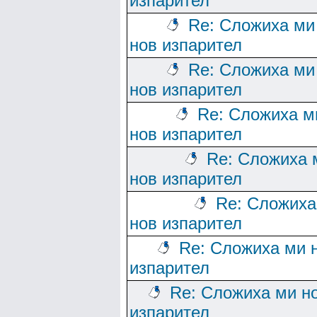
изпарител
Re: Сложиха ми
нов изпарител
Re: Сложиха ми
нов изпарител
Re: Сложиха м
нов изпарител
Re: Сложиха 
нов изпарител
Re: Сложиха
нов изпарител
Re: Сложиха ми 
изпарител
Re: Сложиха ми н
изпарител