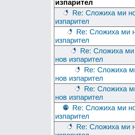
изпарител
Re: Сложиха ми н
изпарител
Re: Сложиха ми 
изпарител
Re: Сложиха ми
нов изпарител
Re: Сложиха м
нов изпарител
Re: Сложиха м
нов изпарител
Re: Сложиха ми н
изпарител
Re: Сложиха ми 