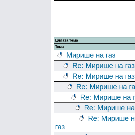
Цялата тема
Тема
Мирише на газ
Re: Мирише на газ
Re: Мирише на газ
Re: Мирише на га
Re: Мирише на 
Re: Мирише на
Re: Мирише н
газ