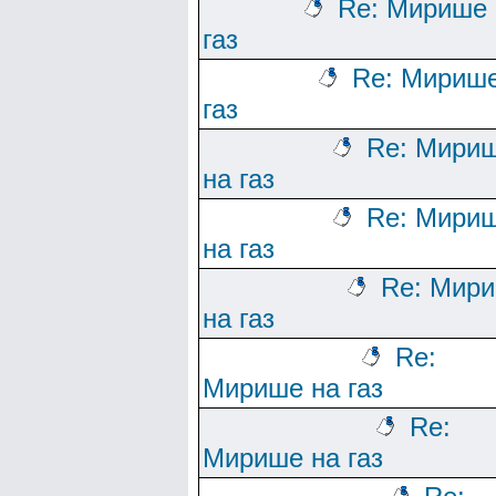
Re: Мирише 
газ
Re: Мирише
газ
Re: Мири
на газ
Re: Мири
на газ
Re: Мир
на газ
Re:
Мирише на газ
Re:
Мирише на газ