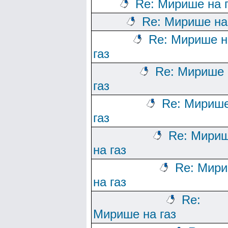
Re: Мирише на 
Re: Мирише на
Re: Мирише н
газ
Re: Мирише 
газ
Re: Мирише
газ
Re: Мири
на газ
Re: Мир
на газ
Re:
Мирише на газ