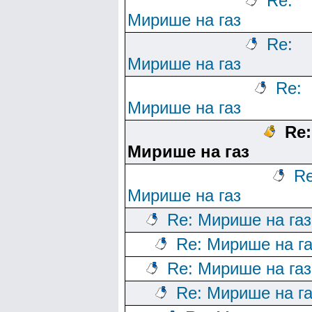
Re:
Мирише на газ
Re:
Мирише на газ
Re:
Мирише на газ
Re:
Мирише на газ
Re
Мирише на газ
Re: Мирише на газ
Re: Мирише на га
Re: Мирише на газ
Re: Мирише на га