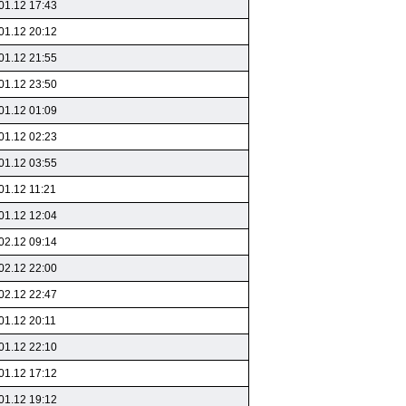
01.12 17:43
01.12 20:12
01.12 21:55
01.12 23:50
01.12 01:09
01.12 02:23
01.12 03:55
01.12 11:21
01.12 12:04
02.12 09:14
02.12 22:00
02.12 22:47
01.12 20:11
01.12 22:10
01.12 17:12
01.12 19:12