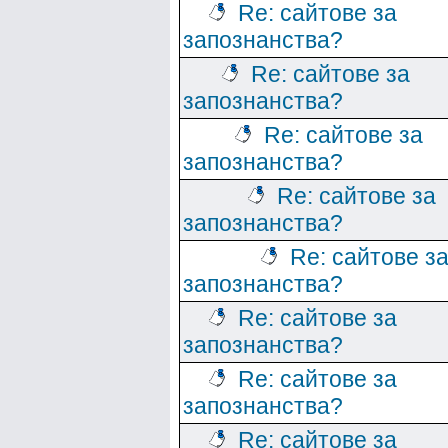
Re: сайтове за
запознанства?
Re: сайтове за
запознанства?
Re: сайтове за
запознанства?
Re: сайтове за
запознанства?
Re: сайтове з
запознанства?
Re: сайтове за
запознанства?
Re: сайтове за
запознанства?
Re: сайтове за