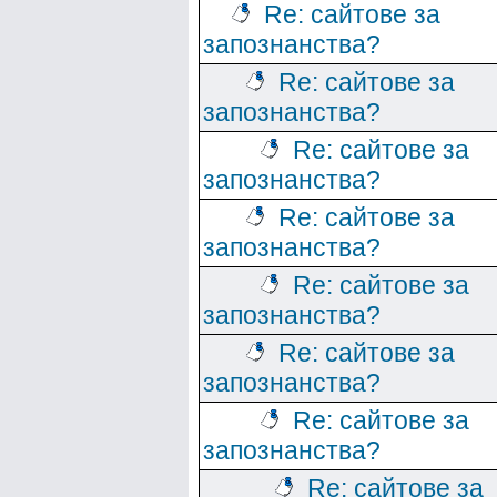
Re: сайтове за
запознанства?
Re: сайтове за
запознанства?
Re: сайтове за
запознанства?
Re: сайтове за
запознанства?
Re: сайтове за
запознанства?
Re: сайтове за
запознанства?
Re: сайтове за
запознанства?
Re: сайтове за