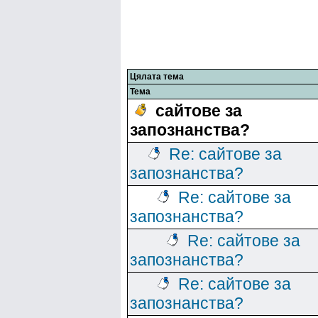
Цялата тема
Тема
сайтове за
запознанства?
Re: сайтове за
запознанства?
Re: сайтове за
запознанства?
Re: сайтове за
запознанства?
Re: сайтове за
запознанства?