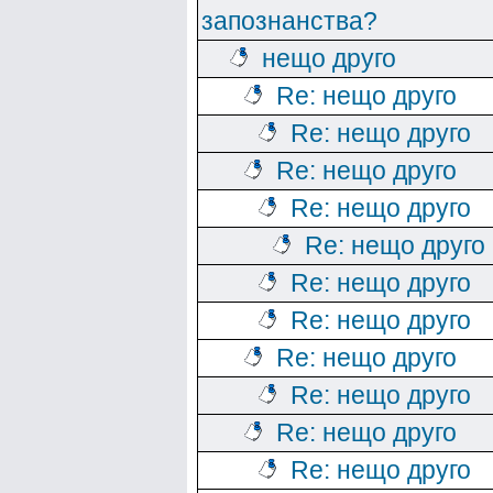
запознанства?
нещо друго
Re: нещо друго
Re: нещо друго
Re: нещо друго
Re: нещо друго
Re: нещо друго
Re: нещо друго
Re: нещо друго
Re: нещо друго
Re: нещо друго
Re: нещо друго
Re: нещо друго