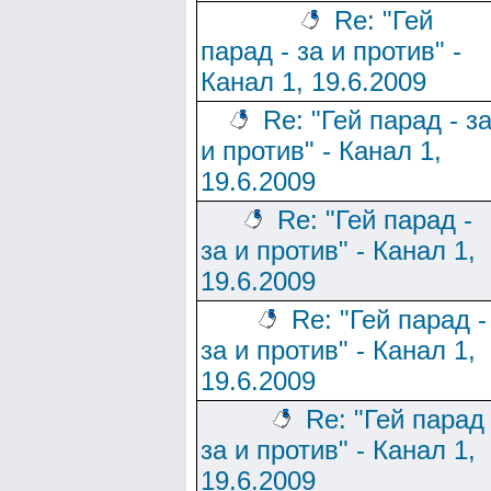
Re: "Гей
парад - за и против" -
Канал 1, 19.6.2009
Re: "Гей парад - з
и против" - Канал 1,
19.6.2009
Re: "Гей парад -
за и против" - Канал 1,
19.6.2009
Re: "Гей парад -
за и против" - Канал 1,
19.6.2009
Re: "Гей парад 
за и против" - Канал 1,
19.6.2009