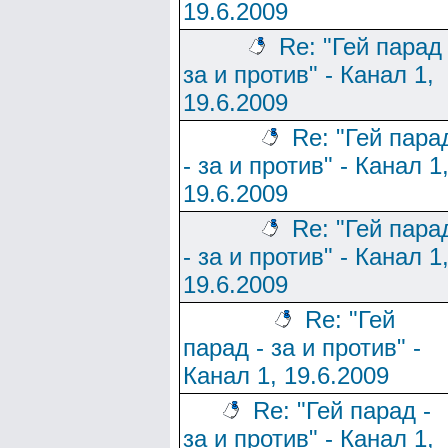
19.6.2009
Re: "Гей парад 
за и против" - Канал 1,
19.6.2009
Re: "Гей пара
- за и против" - Канал 1
19.6.2009
Re: "Гей пара
- за и против" - Канал 1
19.6.2009
Re: "Гей
парад - за и против" -
Канал 1, 19.6.2009
Re: "Гей парад -
за и против" - Канал 1,