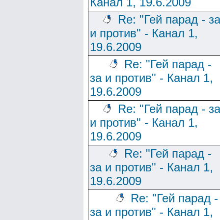
Канал 1, 19.6.2009
Re: "Гей парад - з
и против" - Канал 1,
19.6.2009
Re: "Гей парад -
за и против" - Канал 1,
19.6.2009
Re: "Гей парад - з
и против" - Канал 1,
19.6.2009
Re: "Гей парад -
за и против" - Канал 1,
19.6.2009
Re: "Гей парад -
за и против" - Канал 1,