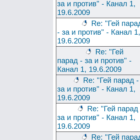
за и против" - Канал 1,
19.6.2009
Re: "Гей пара
- за и против" - Канал 1
19.6.2009
Re: "Гей
парад - за и против" -
Канал 1, 19.6.2009
Re: "Гей парад -
за и против" - Канал 1,
19.6.2009
Re: "Гей парад 
за и против" - Канал 1,
19.6.2009
Re: "Гей пара