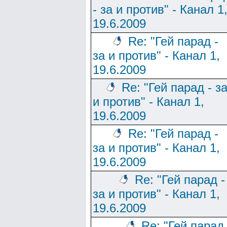
- за и против" - Канал 1
19.6.2009
Re: "Гей парад -
за и против" - Канал 1,
19.6.2009
Re: "Гей парад - з
и против" - Канал 1,
19.6.2009
Re: "Гей парад -
за и против" - Канал 1,
19.6.2009
Re: "Гей парад -
за и против" - Канал 1,
19.6.2009
Re: "Гей парад 