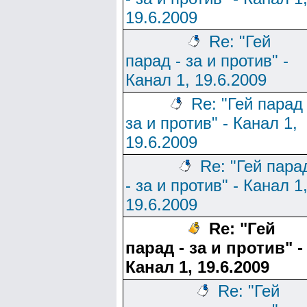
19.6.2009
Re: "Гей
парад - за и против" -
Канал 1, 19.6.2009
Re: "Гей парад 
за и против" - Канал 1,
19.6.2009
Re: "Гей пара
- за и против" - Канал 1
19.6.2009
Re: "Гей
парад - за и против" -
Канал 1, 19.6.2009
Re: "Гей