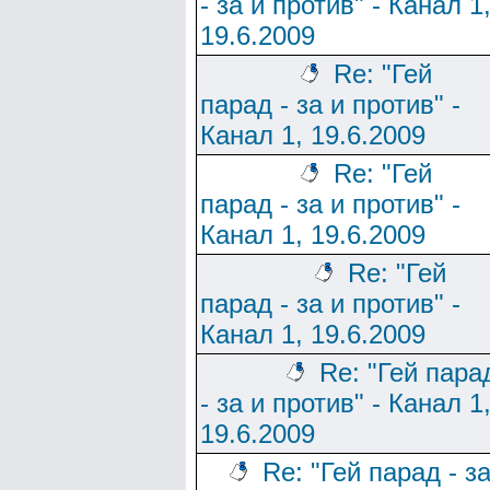
- за и против" - Канал 1
19.6.2009
Re: "Гей
парад - за и против" -
Канал 1, 19.6.2009
Re: "Гей
парад - за и против" -
Канал 1, 19.6.2009
Re: "Гей
парад - за и против" -
Канал 1, 19.6.2009
Re: "Гей пара
- за и против" - Канал 1
19.6.2009
Re: "Гей парад - з