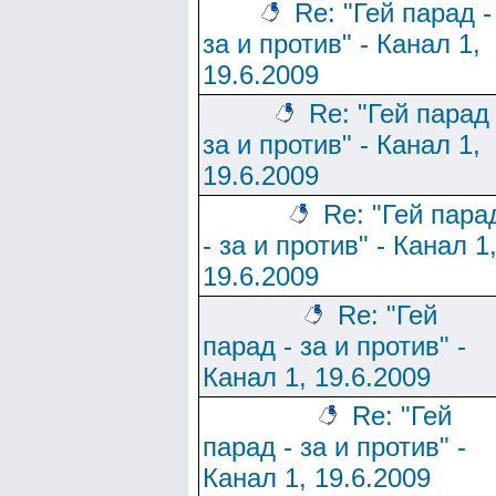
Re: "Гей парад -
за и против" - Канал 1,
19.6.2009
Re: "Гей парад 
за и против" - Канал 1,
19.6.2009
Re: "Гей пара
- за и против" - Канал 1
19.6.2009
Re: "Гей
парад - за и против" -
Канал 1, 19.6.2009
Re: "Гей
парад - за и против" -
Канал 1, 19.6.2009