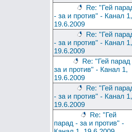
Re: "Гей пара
- за и против" - Канал 1
19.6.2009
Re: "Гей пара
- за и против" - Канал 1
19.6.2009
Re: "Гей парад 
за и против" - Канал 1,
19.6.2009
Re: "Гей пара
- за и против" - Канал 1
19.6.2009
Re: "Гей
парад - за и против" -
Канал 1, 19.6.2009