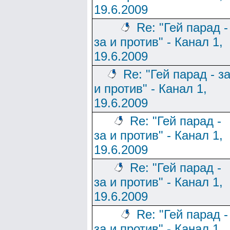
19.6.2009
Re: "Гей парад -
за и против" - Канал 1,
19.6.2009
Re: "Гей парад - з
и против" - Канал 1,
19.6.2009
Re: "Гей парад -
за и против" - Канал 1,
19.6.2009
Re: "Гей парад -
за и против" - Канал 1,
19.6.2009
Re: "Гей парад -
за и против" - Канал 1,