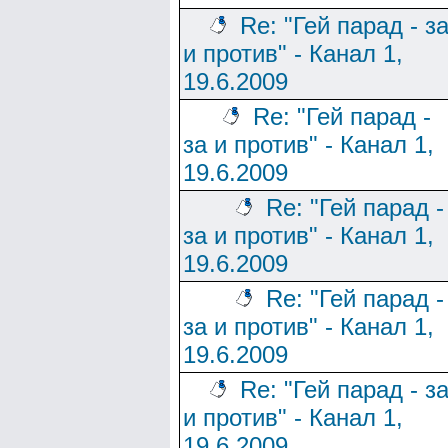
Re: "Гей парад - з
и против" - Канал 1,
19.6.2009
Re: "Гей парад -
за и против" - Канал 1,
19.6.2009
Re: "Гей парад -
за и против" - Канал 1,
19.6.2009
Re: "Гей парад -
за и против" - Канал 1,
19.6.2009
Re: "Гей парад - з
и против" - Канал 1,
19.6.2009