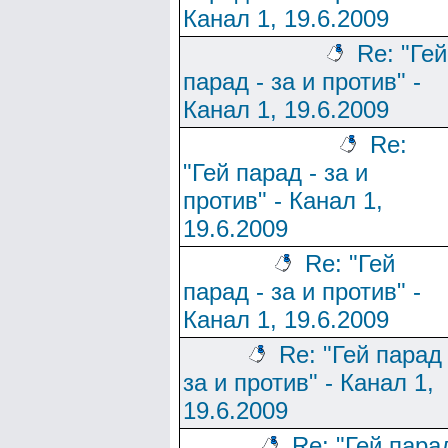
Канал 1, 19.6.2009
Re: "Гей
парад - за и против" -
Канал 1, 19.6.2009
Re:
"Гей парад - за и
против" - Канал 1,
19.6.2009
Re: "Гей
парад - за и против" -
Канал 1, 19.6.2009
Re: "Гей парад 
за и против" - Канал 1,
19.6.2009
Re: "Гей пара