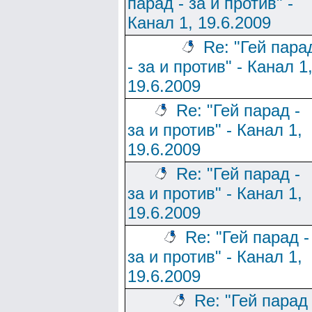
парад - за и против" -
Канал 1, 19.6.2009
Re: "Гей пара
- за и против" - Канал 1
19.6.2009
Re: "Гей парад -
за и против" - Канал 1,
19.6.2009
Re: "Гей парад -
за и против" - Канал 1,
19.6.2009
Re: "Гей парад -
за и против" - Канал 1,
19.6.2009
Re: "Гей парад 