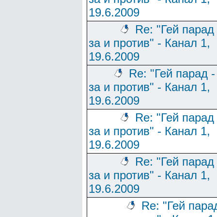
19.6.2009
Re: "Гей парад 
за и против" - Канал 1,
19.6.2009
Re: "Гей парад -
за и против" - Канал 1,
19.6.2009
Re: "Гей парад 
за и против" - Канал 1,
19.6.2009
Re: "Гей парад 
за и против" - Канал 1,
19.6.2009
Re: "Гей пара