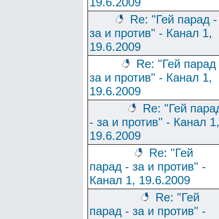
19.6.2009
Re: "Гей парад -
за и против" - Канал 1,
19.6.2009
Re: "Гей парад 
за и против" - Канал 1,
19.6.2009
Re: "Гей пара
- за и против" - Канал 1
19.6.2009
Re: "Гей
парад - за и против" -
Канал 1, 19.6.2009
Re: "Гей
парад - за и против" -