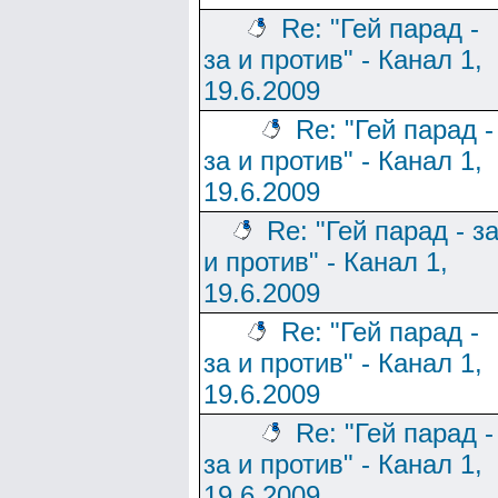
Re: "Гей парад -
за и против" - Канал 1,
19.6.2009
Re: "Гей парад -
за и против" - Канал 1,
19.6.2009
Re: "Гей парад - з
и против" - Канал 1,
19.6.2009
Re: "Гей парад -
за и против" - Канал 1,
19.6.2009
Re: "Гей парад -
за и против" - Канал 1,
19.6.2009