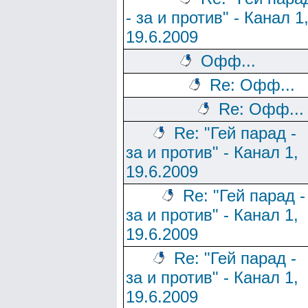
- за и против" - Канал 1
19.6.2009
Офф...
Re: Офф...
Re: Офф...
Re: "Гей парад -
за и против" - Канал 1,
19.6.2009
Re: "Гей парад -
за и против" - Канал 1,
19.6.2009
Re: "Гей парад -
за и против" - Канал 1,
19.6.2009