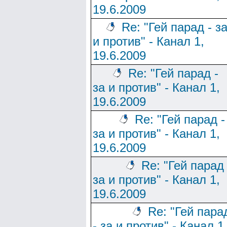
19.6.2009
Re: "Гей парад - з
и против" - Канал 1,
19.6.2009
Re: "Гей парад -
за и против" - Канал 1,
19.6.2009
Re: "Гей парад -
за и против" - Канал 1,
19.6.2009
Re: "Гей парад 
за и против" - Канал 1,
19.6.2009
Re: "Гей пара
- за и против" - Канал 1