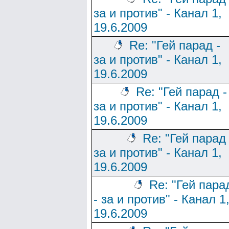
за и против" - Канал 1,
19.6.2009
Re: "Гей парад -
за и против" - Канал 1,
19.6.2009
Re: "Гей парад -
за и против" - Канал 1,
19.6.2009
Re: "Гей парад 
за и против" - Канал 1,
19.6.2009
Re: "Гей пара
- за и против" - Канал 1
19.6.2009