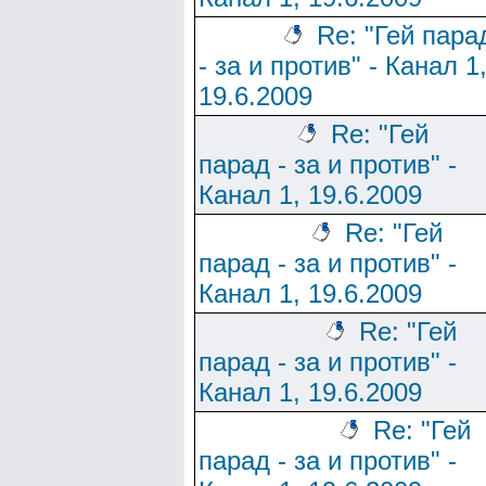
Re: "Гей пара
- за и против" - Канал 1
19.6.2009
Re: "Гей
парад - за и против" -
Канал 1, 19.6.2009
Re: "Гей
парад - за и против" -
Канал 1, 19.6.2009
Re: "Гей
парад - за и против" -
Канал 1, 19.6.2009
Re: "Гей
парад - за и против" -