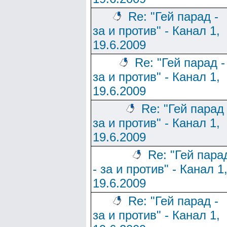
Re: "Гей парад -
за и против" - Канал 1,
19.6.2009
Re: "Гей парад -
за и против" - Канал 1,
19.6.2009
Re: "Гей парад 
за и против" - Канал 1,
19.6.2009
Re: "Гей пара
- за и против" - Канал 1
19.6.2009
Re: "Гей парад -
за и против" - Канал 1,