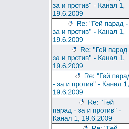
за и против" - Канал 1,
19.6.2009
Re: "Гей парад -
за и против" - Канал 1,
19.6.2009
Re: "Гей парад 
за и против" - Канал 1,
19.6.2009
Re: "Гей пара
- за и против" - Канал 1
19.6.2009
Re: "Гей
парад - за и против" -
Канал 1, 19.6.2009
Re: "Гей