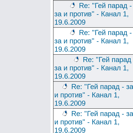
Re: "Гей парад -
за и против" - Канал 1,
19.6.2009
Re: "Гей парад -
за и против" - Канал 1,
19.6.2009
Re: "Гей парад 
за и против" - Канал 1,
19.6.2009
Re: "Гей парад - з
и против" - Канал 1,
19.6.2009
Re: "Гей парад - з
и против" - Канал 1,
19.6.2009