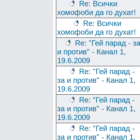
Re: Всички
хомофоби да го духат!
Re: Всички
хомофоби да го духат!
Re: "Гей парад - з
и против" - Канал 1,
19.6.2009
Re: "Гей парад -
за и против" - Канал 1,
19.6.2009
Re: "Гей парад -
за и против" - Канал 1,
19.6.2009
Re: "Гей парад -
за и против" - Канал 1,