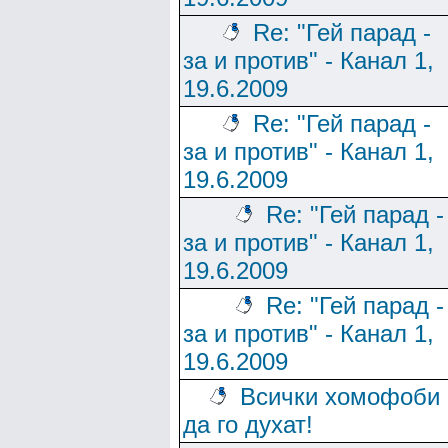
Re: "Гей парад -
за и против" - Канал 1,
19.6.2009
Re: "Гей парад -
за и против" - Канал 1,
19.6.2009
Re: "Гей парад -
за и против" - Канал 1,
19.6.2009
Re: "Гей парад -
за и против" - Канал 1,
19.6.2009
Всички хомофоби
да го духат!