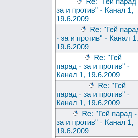
Re: "Гей парад 
за и против" - Канал 1,
19.6.2009
Re: "Гей пара
- за и против" - Канал 1
19.6.2009
Re: "Гей
парад - за и против" -
Канал 1, 19.6.2009
Re: "Гей
парад - за и против" -
Канал 1, 19.6.2009
Re: "Гей парад -
за и против" - Канал 1,
19.6.2009