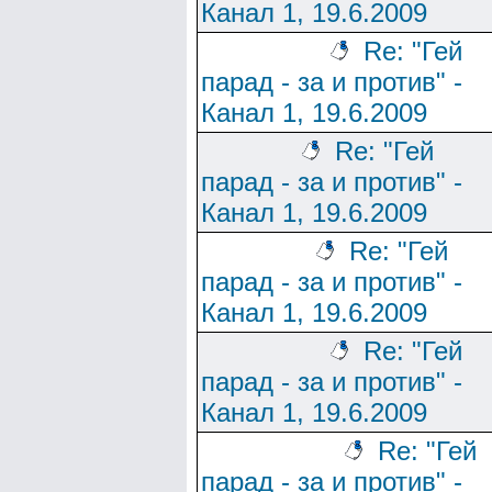
Канал 1, 19.6.2009
Re: "Гей
парад - за и против" -
Канал 1, 19.6.2009
Re: "Гей
парад - за и против" -
Канал 1, 19.6.2009
Re: "Гей
парад - за и против" -
Канал 1, 19.6.2009
Re: "Гей
парад - за и против" -
Канал 1, 19.6.2009
Re: "Гей
парад - за и против" -