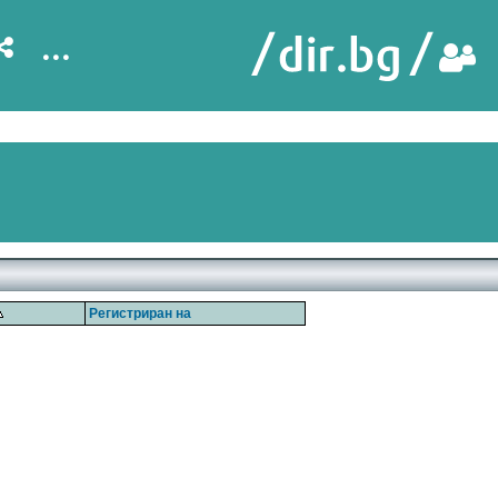
...
Регистриран на