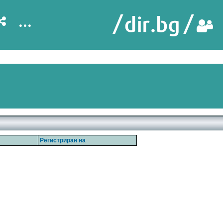
...
Регистриран на