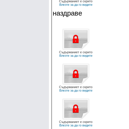
Съдържаниет е скрито
Влезте за да го видите
наздраве
Съдържаниет е скрито
Влезте за да го видите
Съдържаниет е скрито
Влезте за да го видите
Съдържаниет е скрито
Влезте за да го видите