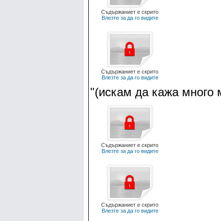
Съдържаниет е скрито
Влезте за да го видите
Съдържаниет е скрито
Влезте за да го видите
"(искам да кажа много 
Съдържаниет е скрито
Влезте за да го видите
Съдържаниет е скрито
Влезте за да го видите