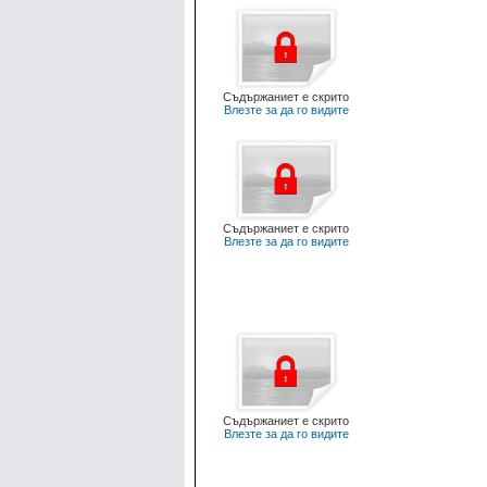
Съдържаниет е скрито
Влезте за да го видите
Съдържаниет е скрито
Влезте за да го видите
Съдържаниет е скрито
Влезте за да го видите