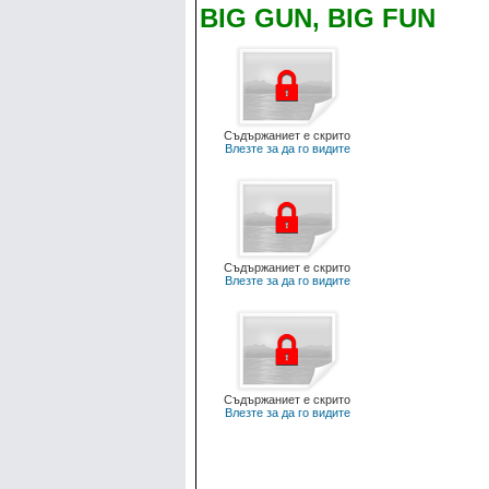
BIG GUN, BIG FUN
Съдържаниет е скрито
Влезте за да го видите
Съдържаниет е скрито
Влезте за да го видите
Съдържаниет е скрито
Влезте за да го видите