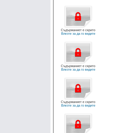
Съдържаниет е скрито
Влезте за да го видите
Съдържаниет е скрито
Влезте за да го видите
Съдържаниет е скрито
Влезте за да го видите