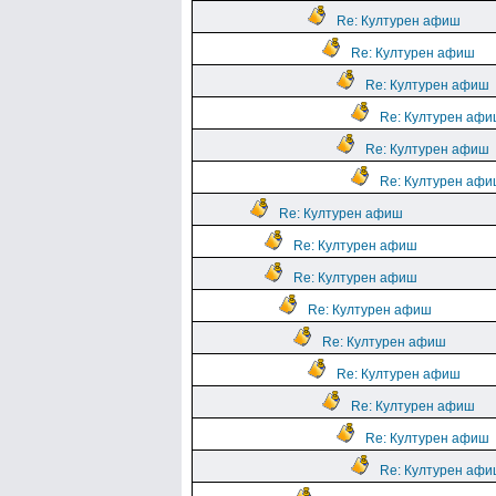
Re: Културен афиш
Re: Културен афиш
Re: Културен афиш
Re: Културен аф
Re: Културен афиш
Re: Културен аф
Re: Културен афиш
Re: Културен афиш
Re: Културен афиш
Re: Културен афиш
Re: Културен афиш
Re: Културен афиш
Re: Културен афиш
Re: Културен афиш
Re: Културен аф