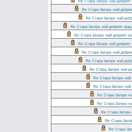
Re: Стара Загора -най добрият 
Re: Стара Загора -най добрия
Re: Стара Загора -най добр
Re: Стара Загора -най добрият град
Re: Стара Загора -най добрият гр
Re: Стара Загора -най добрият 
Re: Стара Загора -най добрия
Re: Стара Загора -най добр
Re: Стара Загора -най до
Re: Стара Загора -най 
Re: Стара Загора -най 
Re: Стара Загора -н
Re: Стара Загора -н
Re: Стара Загора 
Re: Стара Загор
Re: Стара Заг