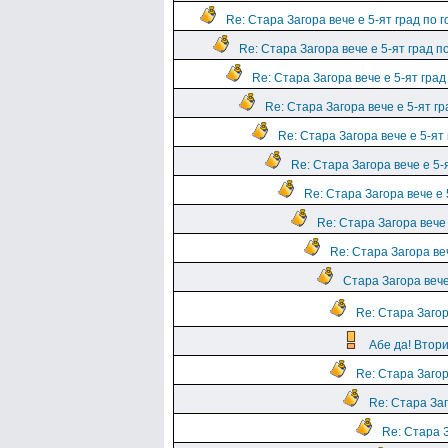
Re: Стара Загора вече е 5-ят град по 
Re: Стара Загора вече е 5-ят град п
Re: Стара Загора вече е 5-ят град
Re: Стара Загора вече е 5-ят г
Re: Стара Загора вече е 5-ят
Re: Стара Загора вече е 5-
Re: Стара Загора вече е 
Re: Стара Загора вече 
Re: Стара Загора веч
Стара Загора вече
Re: Стара Загор
Абе да! Втория
Re: Стара Загор
Re: Стара Заг
Re: Стара З