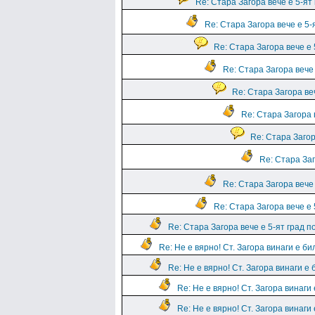
Re: Стара Загора вече е 5-ят
Re: Стара Загора вече е 5-
Re: Стара Загора вече е 
Re: Стара Загора вече 
Re: Стара Загора веч
Re: Стара Загора 
Re: Стара Загор
Re: Стара Заг
Re: Стара Загора вече 
Re: Стара Загора вече е 
Re: Стара Загора вече е 5-ят град п
Re: Не е вярно! Ст. Загора винаги е бил
Re: Не е вярно! Ст. Загора винаги е 
Re: Не е вярно! Ст. Загора винаги 
Re: Не е вярно! Ст. Загора винаги 