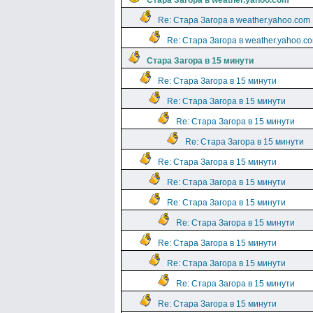
Стара Загора в weather.yahoo.com
Re: Стара Загора в weather.yahoo.com
Re: Стара Загора в weather.yahoo.c
Стара Загора в 15 минути
Re: Стара Загора в 15 минути
Re: Стара Загора в 15 минути
Re: Стара Загора в 15 минути
Re: Стара Загора в 15 минути
Re: Стара Загора в 15 минути
Re: Стара Загора в 15 минути
Re: Стара Загора в 15 минути
Re: Стара Загора в 15 минути
Re: Стара Загора в 15 минути
Re: Стара Загора в 15 минути
Re: Стара Загора в 15 минути
Re: Стара Загора в 15 минути