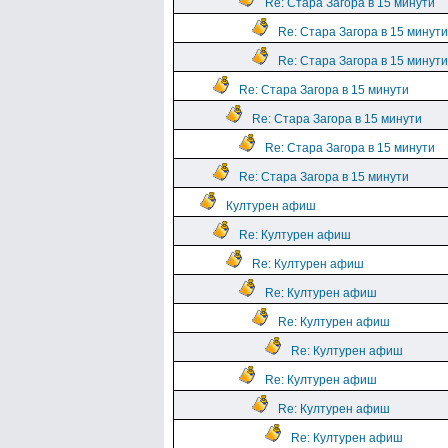
Re: Стара Загора в 15 минути
Re: Стара Загора в 15 минути
Re: Стара Загора в 15 минути
Re: Стара Загора в 15 минути
Re: Стара Загора в 15 минути
Re: Стара Загора в 15 минути
Re: Стара Загора в 15 минути
Културен афиш
Re: Културен афиш
Re: Културен афиш
Re: Културен афиш
Re: Културен афиш
Re: Културен афиш
Re: Културен афиш
Re: Културен афиш
Re: Културен афиш