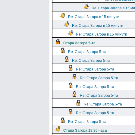
Re: Стара Загора в 15 м
Re: Стара Загора в 15 минути
Re: Стара Загора в 15 минути
Re: Стара Загора в 15 минути
Стара Загора 5-та
Re: Стара Загора 5-та
Re: Стара Загора 5-та
Re: Стара Загора 5-та
Re: Стара Загора 5-та
Re: Стара Загора 5-та
Re: Стара Загора 5-та
Re: Стара Загора 5-та
Re: Стара Загора 5-та
Re: Стара Загора 5-та
Стара Загора 18.30 часа