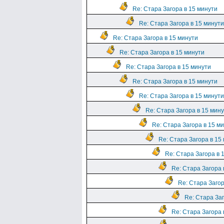
Re: Стара Загора в 15 минути
Re: Стара Загора в 15 минути
Re: Стара Загора в 15 минути
Re: Стара Загора в 15 минути
Re: Стара Загора в 15 минути
Re: Стара Загора в 15 минути
Re: Стара Загора в 15 минути
Re: Стара Загора в 15 мин
Re: Стара Загора в 15 м
Re: Стара Загора в 15
Re: Стара Загора в 
Re: Стара Загора 
Re: Стара Загор
Re: Стара Заг
Re: Стара Загора 