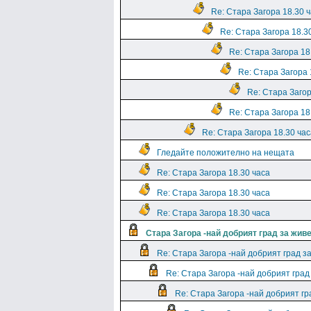
Re: Стара Загора 18.30 
Re: Стара Загора 18.3
Re: Стара Загора 18
Re: Стара Загора 
Re: Стара Загор
Re: Стара Загора 18
Re: Стара Загора 18.30 час
Гледайте положително на нещата
Re: Стара Загора 18.30 часа
Re: Стара Загора 18.30 часа
Re: Стара Загора 18.30 часа
Стара Загора -най добрият град за жив
Re: Стара Загора -най добрият град з
Re: Стара Загора -най добрият град
Re: Стара Загора -най добрият гр