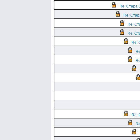
Re: Стара З
Re: Стара
Re: Ста
Re: Ста
Re: 
Re
Re
Re: 
Re