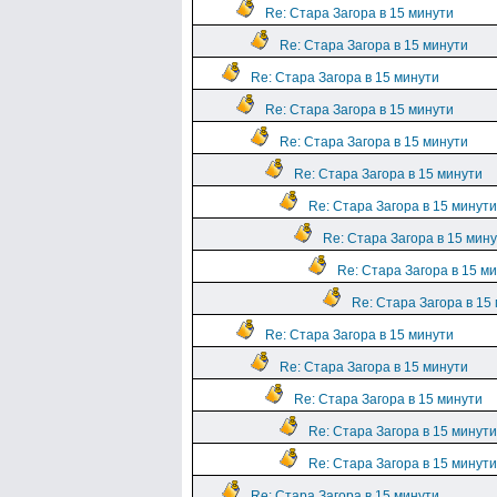
Re: Стара Загора в 15 минути
Re: Стара Загора в 15 минути
Re: Стара Загора в 15 минути
Re: Стара Загора в 15 минути
Re: Стара Загора в 15 минути
Re: Стара Загора в 15 минути
Re: Стара Загора в 15 минути
Re: Стара Загора в 15 мин
Re: Стара Загора в 15 м
Re: Стара Загора в 15
Re: Стара Загора в 15 минути
Re: Стара Загора в 15 минути
Re: Стара Загора в 15 минути
Re: Стара Загора в 15 минути
Re: Стара Загора в 15 минути
Re: Стара Загора в 15 минути