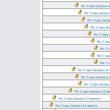
Re: Стара Загора в 
Re: Стара Загора 
Re: Стара Загор
Re: Стара Заг
Re: Стара З
Re: Стара
Re: Ст
Re: Стара
Re: Ст
Re: Стара Загора в 15
Re: Стара Загора в 
Re: Стара Загора 
Re: Стара Загора в 15 м
Re: Стара Загора в 15 минути
Re: Стара Загора в 15 минути