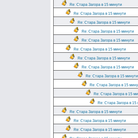
Re: Стара Загора в 15 минути
Re: Стара Загора в 15 минути
Re: Стара Загора в 15 минути
Re: Стара Загора в 15 минути
Re: Стара Загора в 15 минути
Re: Стара Загора в 15 минути
Re: Стара Загора в 15 минути
Re: Стара Загора в 15 минути
Re: Стара Загора в 15 минути
Re: Стара Загора в 15 мин
Re: Стара Загора в 15 м
Re: Стара Загора в 15
Re: Стара Загора в 15 минути
Re: Стара Загора в 15 минути
Re: Стара Загора в 15 минути