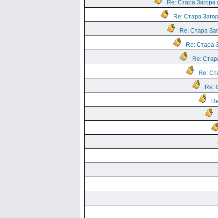
Re: Стара Загора 
Re: Стара Загор
Re: Стара Заг
Re: Стара З
Re: Стара
Re: Ст
Re: 
Re