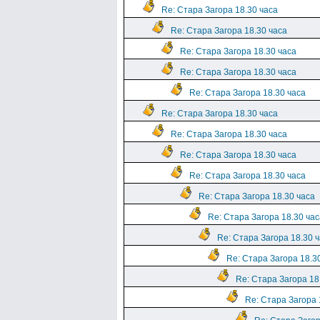
Re: Стара Загора 18.30 часа
Re: Стара Загора 18.30 часа
Re: Стара Загора 18.30 часа
Re: Стара Загора 18.30 часа
Re: Стара Загора 18.30 часа
Re: Стара Загора 18.30 часа
Re: Стара Загора 18.30 часа
Re: Стара Загора 18.30 часа
Re: Стара Загора 18.30 часа
Re: Стара Загора 18.30 часа
Re: Стара Загора 18.30 час
Re: Стара Загора 18.30 
Re: Стара Загора 18.3
Re: Стара Загора 18
Re: Стара Загора 