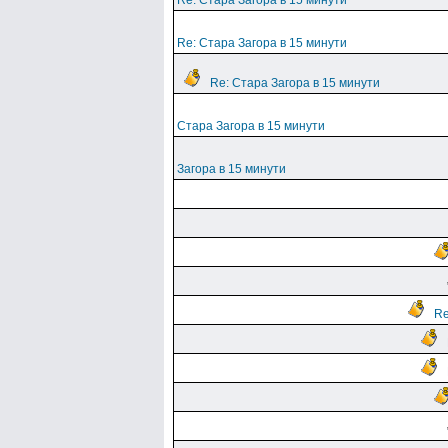
Re: Стара Загора в 15 минути
Re: Стара Загора в 15 минути
Re: Стара Загора в 15 минути
Стара Загора в 15 минути
Загора в 15 минути
Re