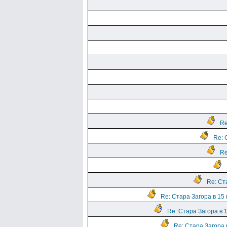
Re
Re: 
Re
Re: Ст
Re: Стара Загора в 15
Re: Стара Загора в 
Re: Стара Загора 