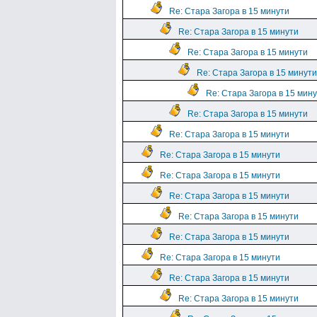
Re: Стара Загора в 15 минути
Re: Стара Загора в 15 минути
Re: Стара Загора в 15 минути
Re: Стара Загора в 15 минути
Re: Стара Загора в 15 мин
Re: Стара Загора в 15 минути
Re: Стара Загора в 15 минути
Re: Стара Загора в 15 минути
Re: Стара Загора в 15 минути
Re: Стара Загора в 15 минути
Re: Стара Загора в 15 минути
Re: Стара Загора в 15 минути
Re: Стара Загора в 15 минути
Re: Стара Загора в 15 минути
Re: Стара Загора в 15 минути