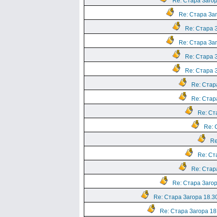
Re: Стара Загор
Re: Стара Заг
Re: Стара З
Re: Стара Заг
Re: Стара З
Re: Стара З
Re: Стара
Re: Стара
Re: Ст
Re: 
Re
Re: Ст
Re: Стара
Re: Стара Загор
Re: Стара Загора 18.3
Re: Стара Загора 18