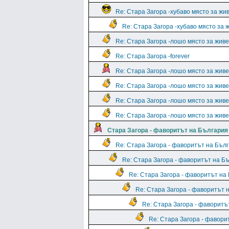
Re: Стара Загора -хубаво място за жи
Re: Стара Загора -хубаво място за 
Re: Стара Загора -лошо място за жив
Re: Стара Загора -forever
Re: Стара Загора -лошо място за жив
Re: Стара Загора -лошо място за жив
Re: Стара Загора -лошо място за жив
Re: Стара Загора -лошо място за жив
Стара Загора - фаворитът на България
Re: Стара Загора - фаворитът на Бъл
Re: Стара Загора - фаворитът на Б
Re: Стара Загора - фаворитът на
Re: Стара Загора - фаворитът 
Re: Стара Загора - фаворитъ
Re: Стара Загора - фавори