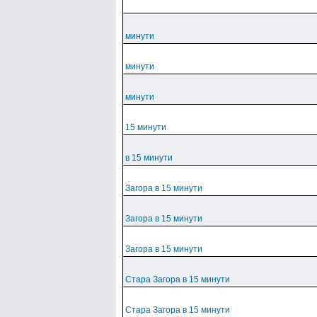
минути
минути
минути
15 минути
в 15 минути
Загора в 15 минути
Загора в 15 минути
Загора в 15 минути
Стара Загора в 15 минути
Стара Загора в 15 минути