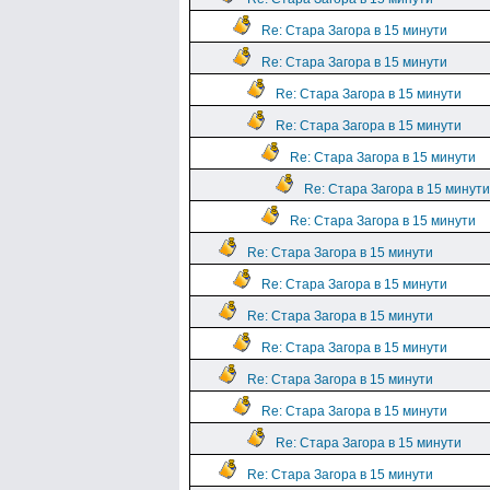
Re: Стара Загора в 15 минути
Re: Стара Загора в 15 минути
Re: Стара Загора в 15 минути
Re: Стара Загора в 15 минути
Re: Стара Загора в 15 минути
Re: Стара Загора в 15 минути
Re: Стара Загора в 15 минути
Re: Стара Загора в 15 минути
Re: Стара Загора в 15 минути
Re: Стара Загора в 15 минути
Re: Стара Загора в 15 минути
Re: Стара Загора в 15 минути
Re: Стара Загора в 15 минути
Re: Стара Загора в 15 минути
Re: Стара Загора в 15 минути