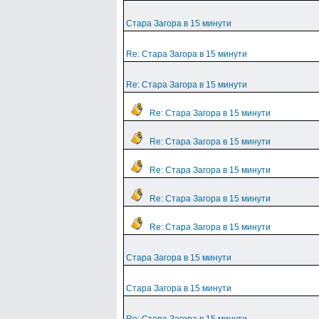
Стара Загора в 15 минути
Re: Стара Загора в 15 минути
Re: Стара Загора в 15 минути
Re: Стара Загора в 15 минути
Re: Стара Загора в 15 минути
Re: Стара Загора в 15 минути
Re: Стара Загора в 15 минути
Re: Стара Загора в 15 минути
Стара Загора в 15 минути
Стара Загора в 15 минути