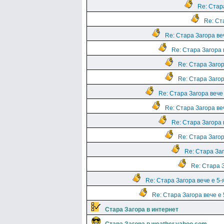
Re: Стара
Re: Ста
Re: Стара Загора веч
Re: Стара Загора 
Re: Стара Загор
Re: Стара Загор
Re: Стара Загора вече 
Re: Стара Загора веч
Re: Стара Загора 
Re: Стара Загор
Re: Стара Заг
Re: Стара З
Re: Стара Загора вече е 5-
Re: Стара Загора вече е 
Стара Загора в интернет