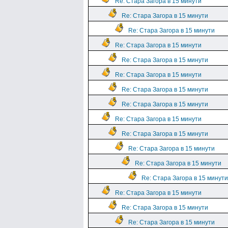
Re: Стара Загора в 15 минути
Re: Стара Загора в 15 минути
Re: Стара Загора в 15 минути
Re: Стара Загора в 15 минути
Re: Стара Загора в 15 минути
Re: Стара Загора в 15 минути
Re: Стара Загора в 15 минути
Re: Стара Загора в 15 минути
Re: Стара Загора в 15 минути
Re: Стара Загора в 15 минути
Re: Стара Загора в 15 минути
Re: Стара Загора в 15 минути
Re: Стара Загора в 15 минути
Re: Стара Загора в 15 минути
Re: Стара Загора в 15 минути
Re: Стара Загора в 15 минути