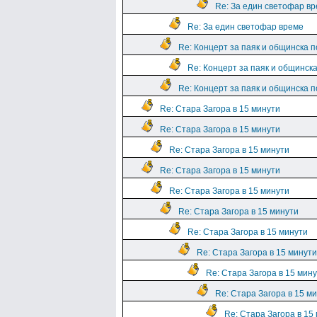
Re: За един светофар в
Re: За един светофар време
Re: Концерт за паяк и общинска 
Re: Концерт за паяк и общинск
Re: Концерт за паяк и общинска 
Re: Стара Загора в 15 минути
Re: Стара Загора в 15 минути
Re: Стара Загора в 15 минути
Re: Стара Загора в 15 минути
Re: Стара Загора в 15 минути
Re: Стара Загора в 15 минути
Re: Стара Загора в 15 минути
Re: Стара Загора в 15 минути
Re: Стара Загора в 15 мин
Re: Стара Загора в 15 м
Re: Стара Загора в 15