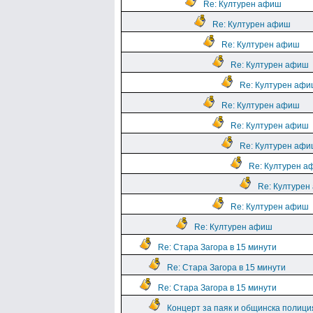
Re: Културен афиш
Re: Културен афиш
Re: Културен афиш
Re: Културен афиш
Re: Културен аф
Re: Културен афиш
Re: Културен афиш
Re: Културен аф
Re: Културен а
Re: Културен
Re: Културен афиш
Re: Културен афиш
Re: Стара Загора в 15 минути
Re: Стара Загора в 15 минути
Re: Стара Загора в 15 минути
Концерт за паяк и общинска полици